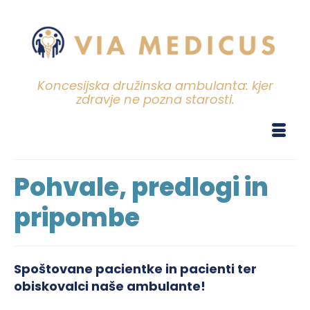
Koncesijska družinska ambulanta: kjer
zdravje ne pozna starosti.
Pohvale, predlogi in
pripombe
Spoštovane pacientke in pacienti ter
obiskovalci naše ambulante!